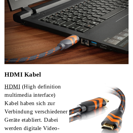
HDMI Kabel
HDMI
(High definition
multimedia interface)
Kabel haben sich zur
Verbindung verschiedener
Geräte etabliert. Dabei
werden digitale Video-