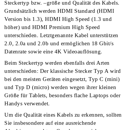
Steckertyp bzw. –größe und Qualität des Kabels.
Grundsätzlich werden HDMI Standard (HDMI
Version bis 1.3), HDMI High Speed (1.3 und
höher) und HDMI Premium High Speed
unterschieden. Letztgenannte Kabel unterstützen
2.0, 2.0a und 2.0b und ermöglichen 18 Gbit/s
Datenrate sowie eine 4K Videoauflösung.
Beim Steckertyp werden ebenfalls drei Arten
unterschieden: Der klassische Stecker Typ A wird
bei den meisten Geräten eingesetzt, Typ C (mini)
und Typ D (micro) werden wegen ihrer kleinen
Größe für Tablets, besonders flache Laptops oder
Handys verwendet.
Um die Qualität eines Kabels zu erkennen, sollten
Sie insbesondere auf eine ausreichende