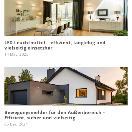
LED Leuchtmittel – effizient, langlebig und
vielseitig einsetzbar
14 May, 2025
Bewegungsmelder für den Außenbereich –
Effizient, sicher und vielseitig
05 Dec, 2024