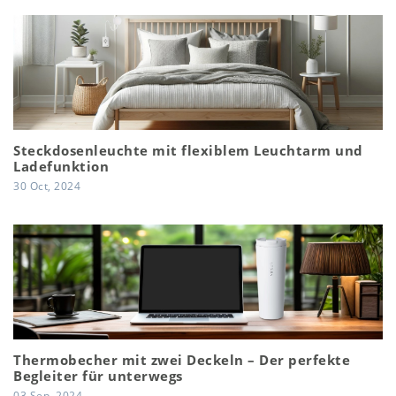
Steckdosenleuchte mit flexiblem Leuchtarm und
Ladefunktion
30 Oct, 2024
Thermobecher mit zwei Deckeln – Der perfekte
Begleiter für unterwegs
03 Sep, 2024