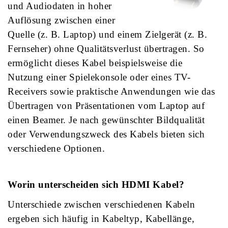
und Audiodaten in hoher
Auflösung zwischen einer
Quelle (z. B. Laptop) und einem Zielgerät (z. B.
Fernseher) ohne Qualitätsverlust übertragen. So
ermöglicht dieses Kabel beispielsweise die
Nutzung einer Spielekonsole oder eines TV-
Receivers sowie praktische Anwendungen wie das
Übertragen von Präsentationen vom Laptop auf
einen Beamer. Je nach gewünschter Bildqualität
oder Verwendungszweck des Kabels bieten sich
verschiedene Optionen.
Worin unterscheiden sich
HDMI Kabel
?
Unterschiede zwischen verschiedenen Kabeln
ergeben sich häufig in Kabeltyp, Kabellänge,