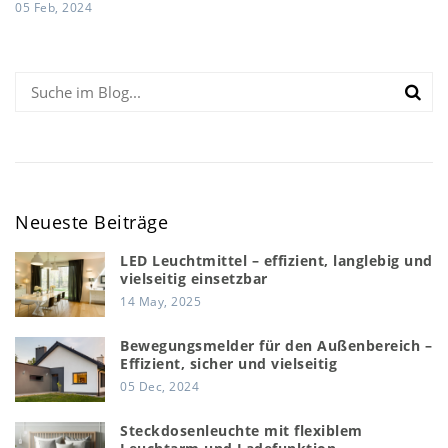
05 Feb, 2024
Neueste Beiträge
LED Leuchtmittel – effizient, langlebig und
vielseitig einsetzbar
14 May, 2025
Bewegungsmelder für den Außenbereich –
Effizient, sicher und vielseitig
05 Dec, 2024
Steckdosenleuchte mit flexiblem