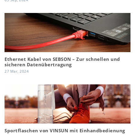
Ethernet Kabel von SEBSON – Zur schnellen und
sicheren Datenübertragung
27 Mar, 2024
Sportflaschen von VINSUN mit Einhandbedienung