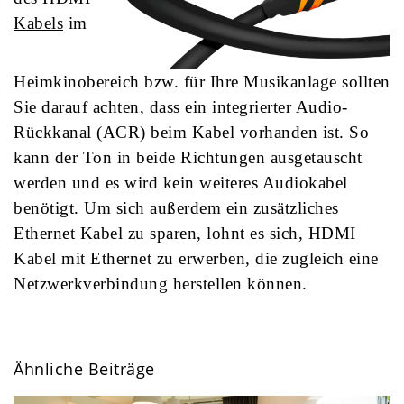
Kabels
im
Heimkinobereich bzw. für Ihre Musikanlage sollten
Sie darauf achten, dass ein integrierter Audio-
Rückkanal (ACR) beim Kabel vorhanden ist. So
kann der Ton in beide Richtungen ausgetauscht
werden und es wird kein weiteres Audiokabel
benötigt. Um sich außerdem ein zusätzliches
Ethernet Kabel zu sparen, lohnt es sich, HDMI
Kabel mit Ethernet zu erwerben, die zugleich eine
Netzwerkverbindung herstellen können.
Ähnliche Beiträge