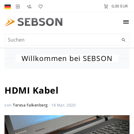
0,00 EUR
Willkommen bei SEBSON
HDMI Kabel
von
Teresa Falkenberg
-
18 Mar, 2020