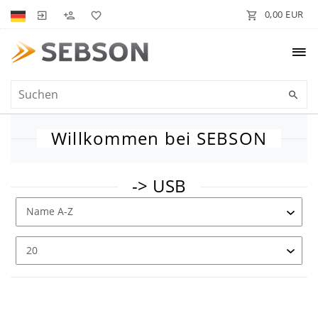
0,00 EUR
Willkommen bei SEBSON
-> USB