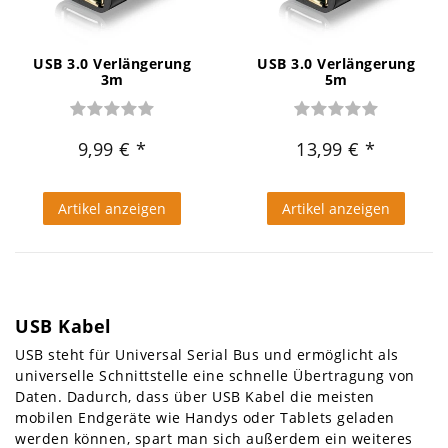
USB 3.0 Verlängerung
USB 3.0 Verlängerung
3m
5m
9,99 €
13,99 €
Artikel anzeigen
Artikel anzeigen
USB Kabel
USB steht für Universal Serial Bus und ermöglicht als
universelle Schnittstelle eine schnelle Übertragung von
Daten. Dadurch, dass über USB Kabel die meisten
mobilen Endgeräte wie Handys oder Tablets geladen
werden können, spart man sich außerdem ein weiteres