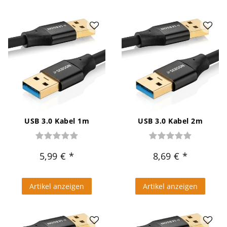
USB 3.0 Kabel 1m
USB 3.0 Kabel 2m
5,99 €
8,69 €
Artikel anzeigen
Artikel anzeigen