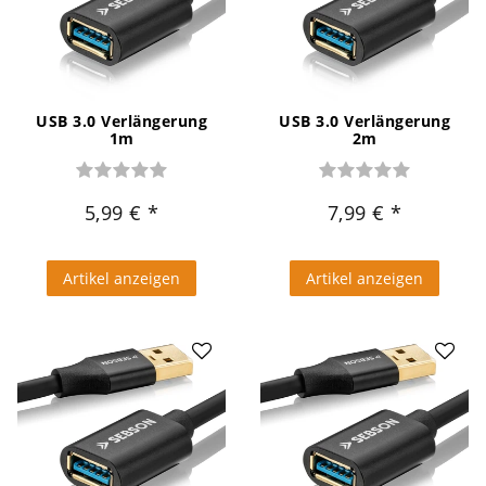
USB 3.0 Verlängerung
USB 3.0 Verlängerung
1m
2m
5,99 €
7,99 €
Artikel anzeigen
Artikel anzeigen