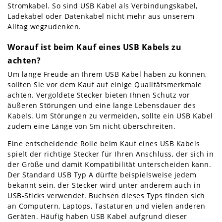
Stromkabel. So sind USB Kabel als Verbindungskabel,
Ladekabel oder Datenkabel nicht mehr aus unserem
Alltag wegzudenken.
Worauf ist beim Kauf eines USB Kabels zu
achten?
Um lange Freude an Ihrem USB Kabel haben zu können,
sollten Sie vor dem Kauf auf einige Qualitätsmerkmale
achten. Vergoldete Stecker bieten Ihnen Schutz vor
äußeren Störungen und eine lange Lebensdauer des
Kabels. Um Störungen zu vermeiden, sollte ein USB Kabel
zudem eine Länge von 5m nicht überschreiten.
Eine entscheidende Rolle beim Kauf eines USB Kabels
spielt der richtige Stecker für Ihren Anschluss, der sich in
der Größe und damit Kompatibilität unterscheiden kann.
Der Standard USB Typ A dürfte beispielsweise jedem
bekannt sein, der Stecker wird unter anderem auch in
USB-Sticks verwendet. Buchsen dieses Typs finden sich
an Computern, Laptops, Tastaturen und vielen anderen
Geräten. Häufig haben USB Kabel aufgrund dieser