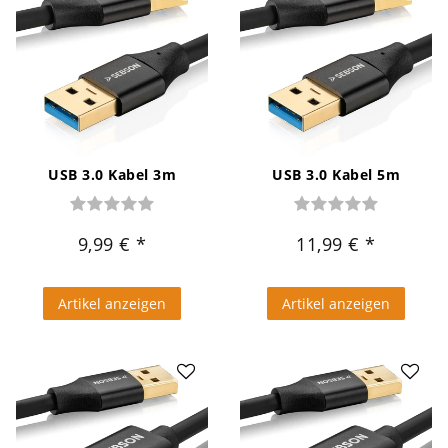
USB 3.0 Kabel 3m
USB 3.0 Kabel 5m
9,99 €
11,99 €
Artikel anzeigen
Artikel anzeigen