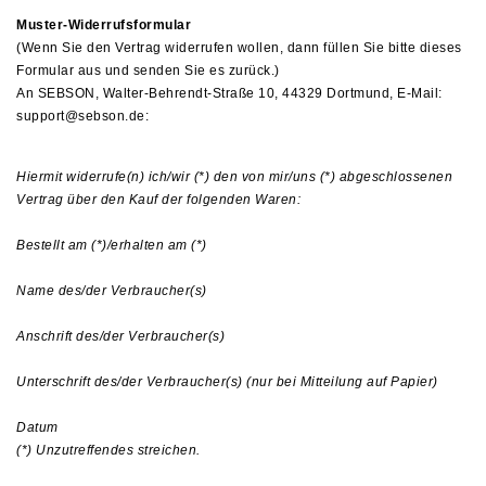
Muster-Widerrufsformular
(Wenn Sie den Vertrag widerrufen wollen, dann füllen Sie bitte dieses
Formular aus und senden Sie es zurück.)
An SEBSON,
Walter-Behrendt-Straße 10, 44329 Dortmund
,
E-Mail:
support@sebson.de
:
Hiermit widerrufe(n) ich/wir (*) den von mir/uns (*) abgeschlossenen
Vertrag über den Kauf der folgenden Waren:
Bestellt am (*)/erhalten am (*)
Name des/der Verbraucher(s)
Anschrift des/der Verbraucher(s)
Unterschrift des/der Verbraucher(s) (nur bei Mitteilung auf Papier)
Datum
(*) Unzutreffendes streichen.