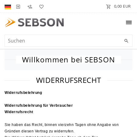
0,00 EUR
Willkommen bei SEBSON
WIDERRUFSRECHT
Widerrufsbelehrung
Widerrufsbelehrung für Verbraucher
Widerrufsrecht
Sie haben das Recht, binnen vierzehn Tagen ohne Angabe von
Gründen diesen Vertrag zu widerrufen.