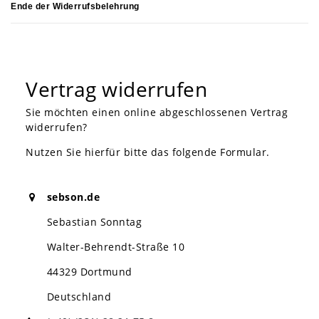
Ende der Widerrufsbelehrung
Vertrag widerrufen
Sie möchten einen online abgeschlossenen Vertrag
widerrufen?
Nutzen Sie hierfür bitte das folgende Formular.
sebson.de
Sebastian Sonntag
Walter-Behrendt-Straße 10
44329 Dortmund
Deutschland