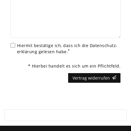
Hiermit bestätige ich, dass ich die
Daten­schutz­
*
erklärung
gelesen habe.
* Hierbei handelt es sich um ein Pflichtfeld.
Vertrag widerrufen