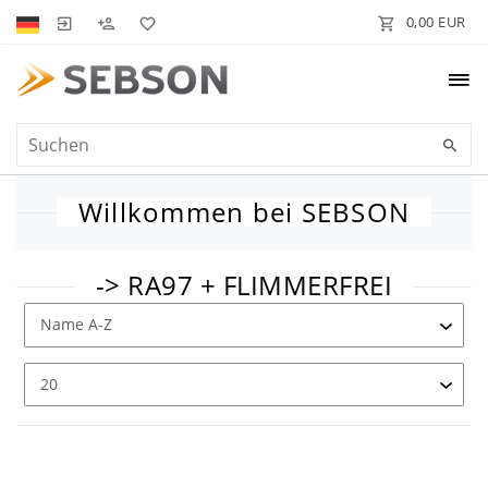
0,00 EUR
Willkommen bei SEBSON
-> RA97 + FLIMMERFREI