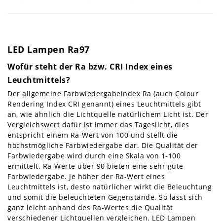
LED Lampen Ra97
Wofür steht der Ra bzw. CRI Index eines
Leuchtmittels?
Der allgemeine Farbwiedergabeindex Ra (auch Colour
Rendering Index CRI genannt) eines Leuchtmittels gibt
an, wie ähnlich die Lichtquelle natürlichem Licht ist. Der
Vergleichswert dafür ist immer das Tageslicht, dies
entspricht einem Ra-Wert von 100 und stellt die
höchstmögliche Farbwiedergabe dar. Die Qualität der
Farbwiedergabe wird durch eine Skala von 1-100
ermittelt. Ra-Werte über 90 bieten eine sehr gute
Farbwiedergabe. Je höher der Ra-Wert eines
Leuchtmittels ist, desto natürlicher wirkt die Beleuchtung
und somit die beleuchteten Gegenstände. So lässt sich
ganz leicht anhand des Ra-Wertes die Qualität
verschiedener Lichtquellen vergleichen. LED Lampen