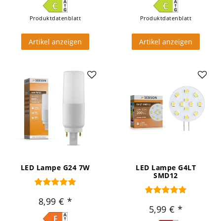
Produktdatenblatt
Produktdatenblatt
Artikel anzeigen
Artikel anzeigen
LED Lampe G24 7W
LED Lampe G4LT
SMD12
8,99 €
5,99 €