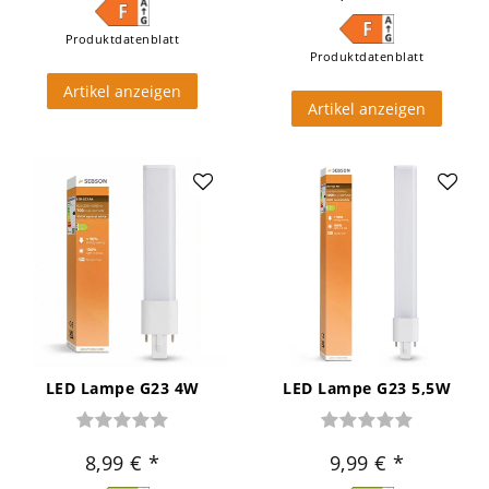
Produktdatenblatt
Produktdatenblatt
Artikel anzeigen
Artikel anzeigen
LED Lampe G23 4W
LED Lampe G23 5,5W
8,99 €
9,99 €