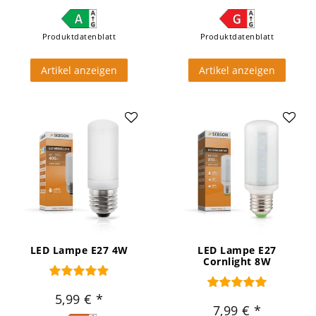
Produktdatenblatt
Produktdatenblatt
Artikel anzeigen
Artikel anzeigen
LED Lampe E27 4W
LED Lampe E27
Cornlight 8W
5,99 €
7,99 €