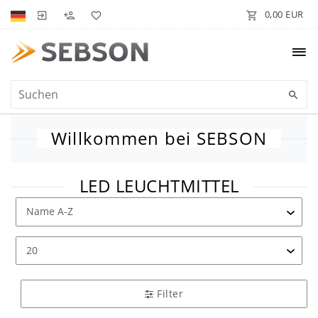
0,00 EUR
Willkommen bei SEBSON
LED LEUCHTMITTEL
Filter