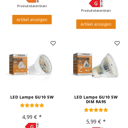
Produktdatenblatt
Produktdatenblatt
Artikel anzeigen
Artikel anzeigen
LED Lampe GU10 5W
LED Lampe GU10 5W
DIM RA95
4,99 €
5,99 €