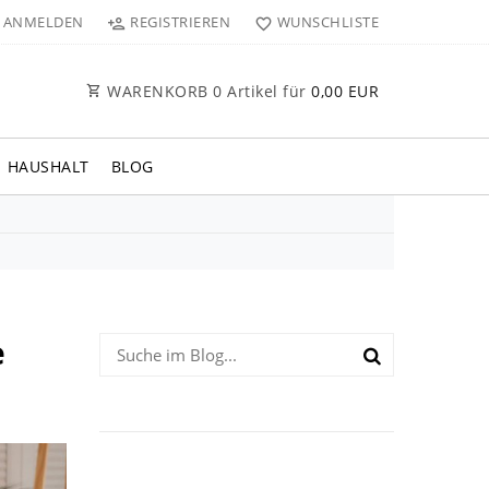
ANMELDEN
REGISTRIEREN
WUNSCHLISTE
WARENKORB
0
Artikel für
0,00 EUR
HAUSHALT
BLOG
e