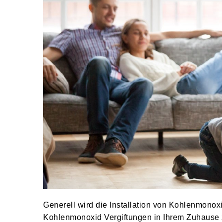
Generell wird die Installation von Kohlenmonox
Kohlenmonoxid Vergiftungen in Ihrem Zuhause z