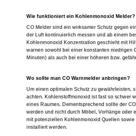
Wie funktioniert ein Kohlenmonoxid Melder?
CO Melder sind ein wirksamer Schutz gegen ei
der Luft kontinuierlich messen und ab einem b
Kohlenmonoxid Konzentration geschieht mit Hi
warnen sowohl bei einer konstanten niedrigen 
Minuten) als auch bei einer höheren bzw. gefäh
Wo sollte man CO Warnmelder anbringen?
Um einen optimalen Schutz zu gewährleisten, so
achten. Kohlenstoffmonoxid ist fast so schwer w
eines Raumes. Dementsprechend sollte der CO 
werden und nicht durch Möbel, Vorhänge oder 
mit potenziellen Kohlenmonoxid Quellen sowie
installiert werden.