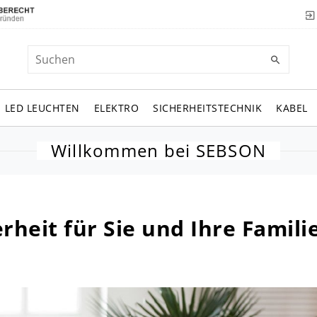
LED LEUCHTEN
ELEKTRO
SICHERHEITSTECHNIK
KABEL
Willkommen bei SEBSON
heit für Sie und Ihre Famili