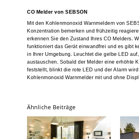
CO Melder von SEBSON
Mit den Kohlenmonoxid Warnmeldern von SEB
Konzentration bemerken und frühzeitig reagieren
erkennen Sie den Zustand Ihres CO Melders. W
funktioniert das Gerät einwandfrei und es gibt 
in Ihrer Umgebung. Leuchtet die gelbe LED auf
austauschen. Sobald der Melder eine erhöhte 
feststellt, blinkt die rote LED und der Alarm wir
Kohlenmonoxid Warnmelder mit und ohne Displa
Ähnliche Beiträge