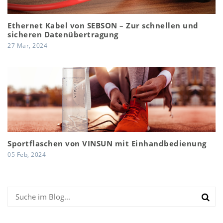
Ethernet Kabel von SEBSON – Zur schnellen und
sicheren Datenübertragung
27 Mar, 2024
Sportflaschen von VINSUN mit Einhandbedienung
05 Feb, 2024