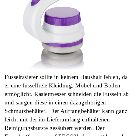
Fusselrasierer sollte in keinem Haushalt fehlen, da
er eine fusselfreie Kleidung, Möbel und Böden
ermöglicht. Rasiermesser schneiden die Fusseln ab
und saugen diese in einen dazugehörigen
Schmutzbehälter. Der Auffangbehälter kann ganz
leicht mit der im Lieferumfang enthaltenen
Reinigungsbürste gesäubert werden. Der