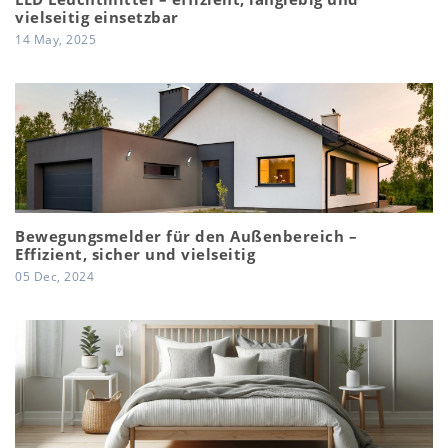
vielseitig einsetzbar
14 May, 2025
Bewegungsmelder für den Außenbereich –
Effizient, sicher und vielseitig
05 Dec, 2024