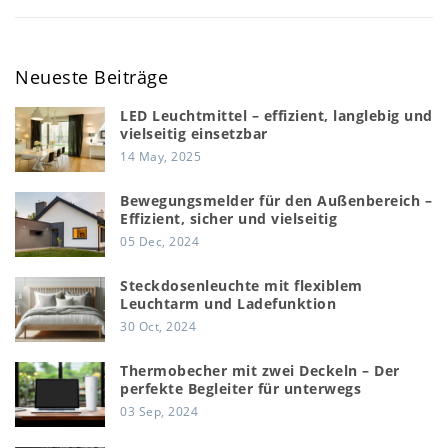
Neueste Beiträge
LED Leuchtmittel – effizient, langlebig und
vielseitig einsetzbar
14 May, 2025
Bewegungsmelder für den Außenbereich –
Effizient, sicher und vielseitig
05 Dec, 2024
Steckdosenleuchte mit flexiblem
Leuchtarm und Ladefunktion
30 Oct, 2024
Thermobecher mit zwei Deckeln – Der
perfekte Begleiter für unterwegs
03 Sep, 2024