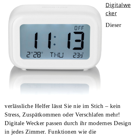
Digitalwe
cker
Dieser
verlässliche Helfer lässt Sie nie im Stich – kein
Stress, Zuspätkommen oder Verschlafen mehr!
Digitale Wecker passen durch ihr modernes Design
in jedes Zimmer. Funktionen wie die