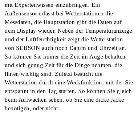
mit Expertenwissen einzubringen. Ein
Außensensor erfasst bei Wetterstationen die
Messdaten, die Hauptstation gibt die Daten auf
dem Display wieder. Neben der Temperaturanzeige
und der Luftfeuchtigkeit zeigt die Wetterstation
von SEBSON auch noch Datum und Uhrzeit an.
So können Sie immer die Zeit im Auge behalten
und sich genug Zeit für die Dinge nehmen, die
Ihnen wichtig sind. Zuletzt besticht die
Wetterstation durch eine Weckfunktion, mit der Sie
entspannt in den Tag starten. So können Sie gleich
beim Aufwachen sehen, ob Sie eine dicke Jacke
benötigen, oder nicht.