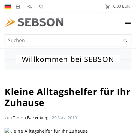
0,00 EUR
Willkommen bei SEBSON
Kleine Alltagshelfer für Ihr
Zuhause
von
Teresa Falkenberg
-
20 Nov, 2019