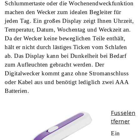
Schlummertaste oder die Wochenendweckfunktion
machen den Wecker zum idealen Begleiter für
jeden Tag. Ein großes Display zeigt Ihnen Uhrzeit,
Temperatur, Datum, Wochentag und Weckzeit an.
Da der Wecker keine beweglichen Teile enthält,
hält er nicht durch lästiges Ticken vom Schlafen
ab. Das Display kann bei Dunkelheit bei Bedarf
zum Aufleuchten gebracht werden. Der
Digitalwecker kommt ganz ohne Stromanschluss
oder Kabel aus und benötigt lediglich zwei AAA
Batterien.
Fusselen
tferner
Ein