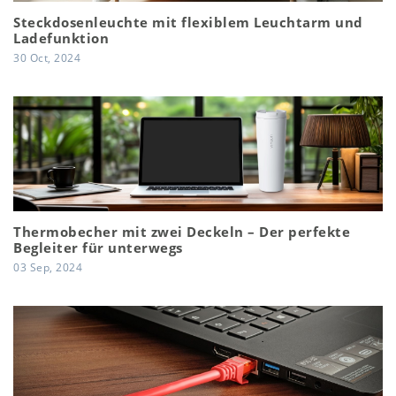
Steckdosenleuchte mit flexiblem Leuchtarm und
Ladefunktion
30 Oct, 2024
Thermobecher mit zwei Deckeln – Der perfekte
Begleiter für unterwegs
03 Sep, 2024