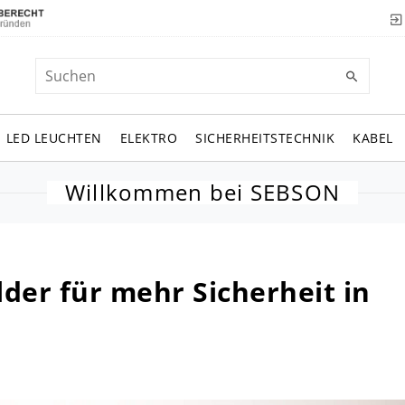
LED LEUCHTEN
ELEKTRO
SICHERHEITSTECHNIK
KABEL
Willkommen bei SEBSON
er für mehr Sicherheit in