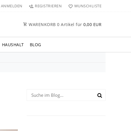
ANMELDEN
REGISTRIEREN
WUNSCHLISTE
WARENKORB
0
Artikel für
0,00 EUR
HAUSHALT
BLOG