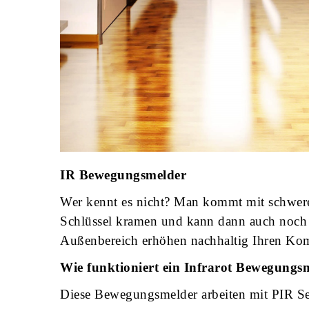
IR Bewegungsmelder
Wer kennt es nicht? Man kommt mit schwer
Schlüssel kramen und kann dann auch noch
Außenbereich erhöhen nachhaltig Ihren Kom
Wie funktioniert ein Infrarot Bewegungs
Diese Bewegungsmelder arbeiten mit PIR Se