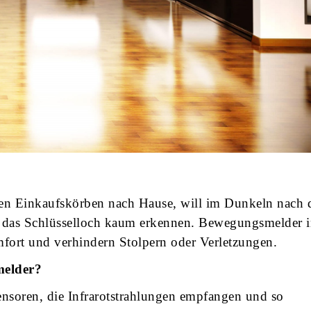
en Einkaufskörben nach Hause, will im Dunkeln nach
 das Schlüsselloch kaum erkennen. Bewegungsmelder 
fort und verhindern Stolpern oder Verletzungen.
melder?
nsoren, die Infrarotstrahlungen empfangen und so