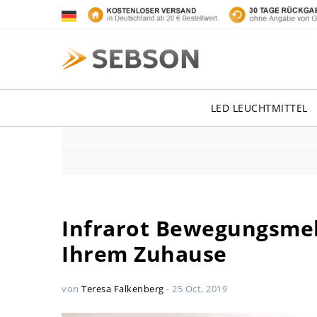
LED LEUCHTMITTEL
Infrarot Bewegungsmeld
Ihrem Zuhause
von
Teresa Falkenberg
-
25 Oct, 2019