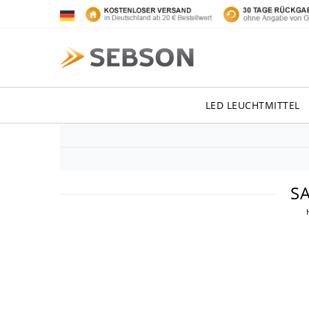
LED LEUCHTMITTEL
S