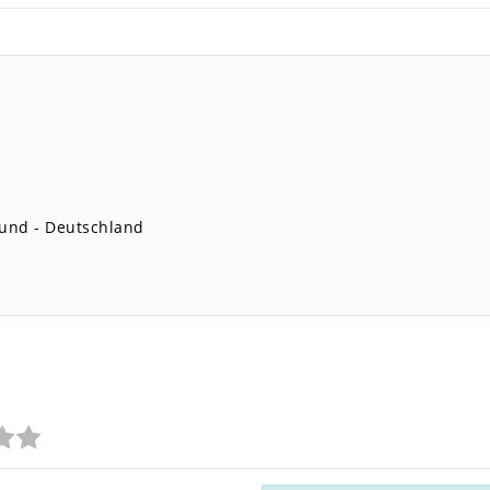
und
Deutschland