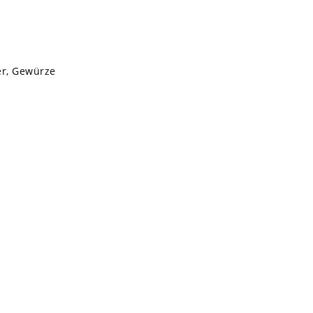
er, Gewürze