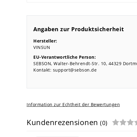
Angaben zur Produktsicherheit
Hersteller:
VINSUN
EU-Verantwortliche Person:
SEBSON
Walter-Behrendt-Str.
10
44329
Dortm
Kontakt:
support@sebson.de
Information zur Echtheit der Bewertungen
Kundenrezensionen
(0)