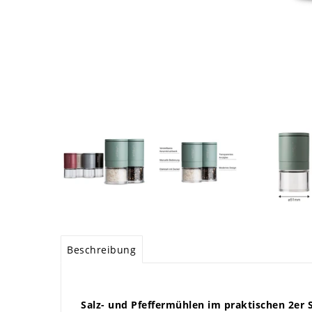
Beschreibung
Salz- und Pfeffermühlen im praktischen 2er 