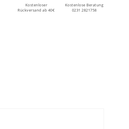
Kostenloser
Kostenlose Beratung
Rückversand ab 40€
0231 2821758