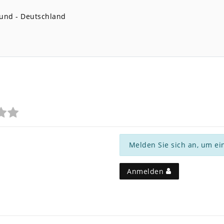
und
Deutschland
Melden Sie sich an, um ei
Anmelden