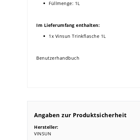
Füllmenge: 1L
Im Lieferumfang enthalten:
1x Vinsun Trinkflasche 1L
Benutzerhandbuch
Angaben zur Produktsicherheit
Hersteller:
VINSUN