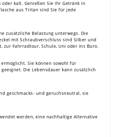
oder kalt. Genießen Sie Ihr Getränk in
asche aus Tritan sind Sie für jede
ine zusätzliche Belastung unterwegs. Die
Deckel mit Schraubverschluss sind Silber und
 zur Fahrradtour, Schule, Uni oder ins Büro.
 ermöglicht. Sie können sowohl für
 geeignet. Die Lebensdauer kann zusätzlich
ind geschmacks- und geruchsneutral, sie
rwendet werden, eine nachhaltige Alternative