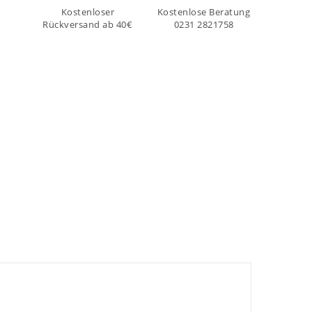
Kostenloser
Kostenlose Beratung
Rückversand ab 40€
0231 2821758