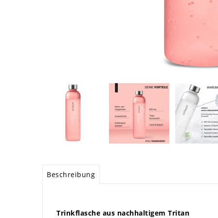
Beschreibung
Trinkflasche aus nachhaltigem Tritan