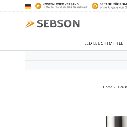
LED LEUCHTMITTEL
Home
Haush