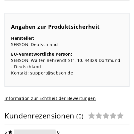
Angaben zur Produktsicherheit
Hersteller:
SEBSON
Deutschland
EU-Verantwortliche Person:
SEBSON
Walter-Behrendt-Str.
10
44329
Dortmund
Deutschland
Kontakt:
support@sebson.de
Information zur Echtheit der Bewertungen
Kundenrezensionen
(0)
5
0