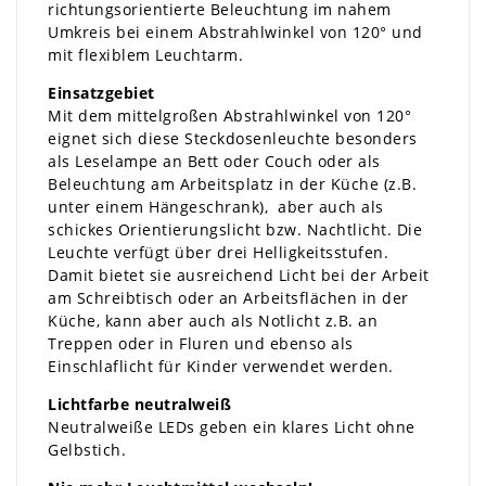
richtungsorientierte Beleuchtung im nahem
Umkreis bei einem Abstrahlwinkel von 120° und
mit flexiblem Leuchtarm.
Einsatzgebiet
Mit dem mittelgroßen Abstrahlwinkel von 120°
eignet sich diese Steckdosenleuchte besonders
als Leselampe an Bett oder Couch oder als
Beleuchtung am Arbeitsplatz in der Küche (z.B.
unter einem Hängeschrank), aber auch als
schickes Orientierungslicht bzw. Nachtlicht. Die
Leuchte verfügt über drei Helligkeitsstufen.
Damit bietet sie ausreichend Licht bei der Arbeit
am Schreibtisch oder an Arbeitsflächen in der
Küche, kann aber auch als Notlicht z.B. an
Treppen oder in Fluren und ebenso als
Einschlaflicht für Kinder verwendet werden.
Lichtfarbe neutralweiß
Neutralweiße LEDs geben ein klares Licht ohne
Gelbstich.