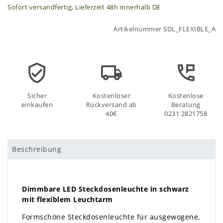
Sofort versandfertig, Lieferzeit 48h innerhalb DE
Artikelnummer
SDL_FLEXIBLE_A
Sicher
Kostenloser
Kostenlose
einkaufen
Rückversand ab
Beratung
40€
0231 2821758
Beschreibung
Dimmbare LED Steckdosenleuchte in schwarz
mit flexiblem Leuchtarm
Formschöne Steckdosenleuchte für ausgewogene,