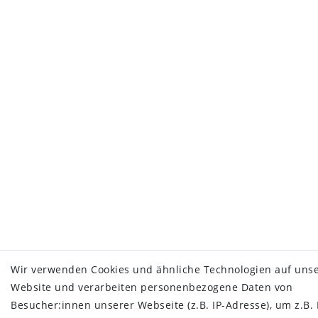
Wir verwenden Cookies und ähnliche Technologien auf uns
Website und verarbeiten personenbezogene Daten von
Besucher:innen unserer Webseite (z.B. IP-Adresse), um z.B.