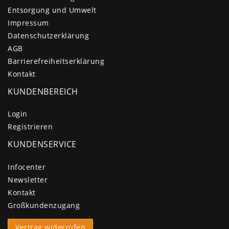
Entsorgung und Umwelt
Impressum
Daten­schutz­erklärung
AGB
Barrierefreiheitserklärung
Kontakt
KUNDENBEREICH
Login
Registrieren
KUNDENSERVICE
Infocenter
Newsletter
Kontakt
Großkundenzugang
Vertrag widerrufen