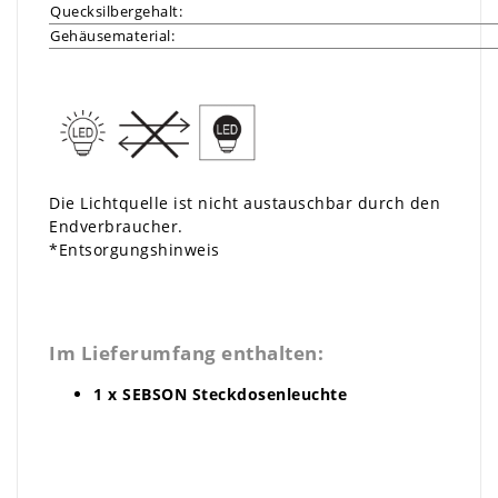
Quecksilbergehalt:
Gehäusematerial:
Die Lichtquelle ist nicht austauschbar durch den
Endverbraucher.
*
Entsorgungshinweis
Im Lieferumfang enthalten:
1 x SEBSON Steckdosenleuchte