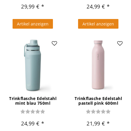
29,99 €
24,99 €
Artikel anzeigen
Artikel anzeigen
Trinkflasche Edelstahl
Trinkflasche Edelstahl
mint blau 750ml
pastell pink 600ml
24,99 €
21,99 €