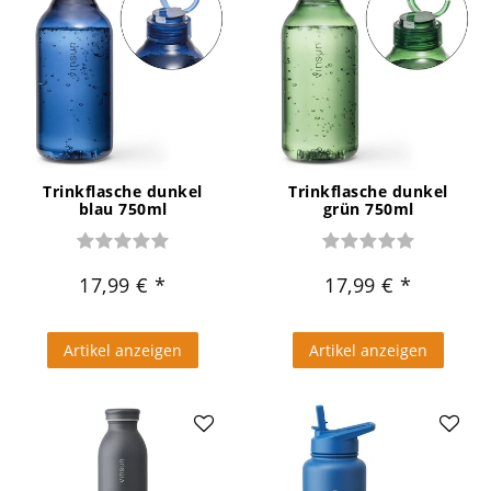
Trinkflasche dunkel
Trinkflasche dunkel
blau 750ml
grün 750ml
17,99 €
17,99 €
Artikel anzeigen
Artikel anzeigen