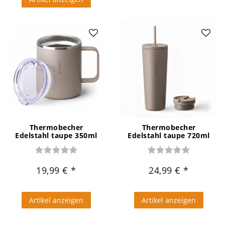
Thermobecher
Thermobecher
Edelstahl taupe 350ml
Edelstahl taupe 720ml
19,99 €
24,99 €
Artikel anzeigen
Artikel anzeigen