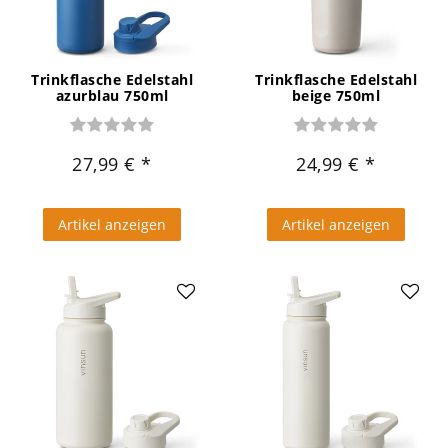
Trinkflasche Edelstahl
Trinkflasche Edelstahl
azurblau 750ml
beige 750ml
27,99 €
24,99 €
Artikel anzeigen
Artikel anzeigen