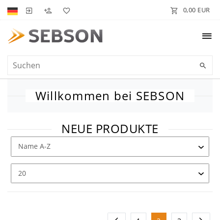
0,00 EUR
Willkommen bei SEBSON
NEUE PRODUKTE