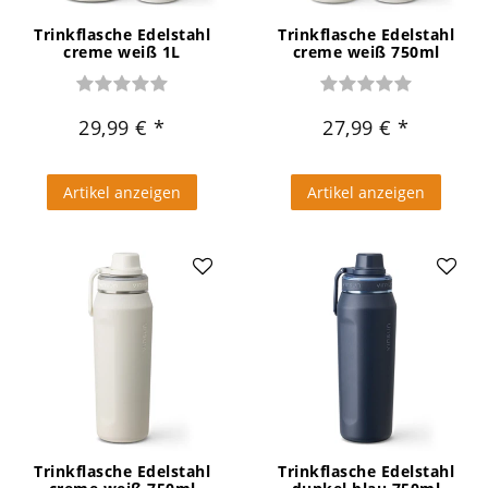
Trinkflasche Edelstahl
Trinkflasche Edelstahl
creme weiß 1L
creme weiß 750ml
29,99 €
27,99 €
Artikel anzeigen
Artikel anzeigen
Trinkflasche Edelstahl
Trinkflasche Edelstahl