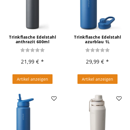
Trinkflasche Edelstahl
Trinkflasche Edelstahl
anthrazit 600ml
azurblau 1L
21,99 €
29,99 €
Artikel anzeigen
Artikel anzeigen