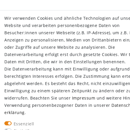
Wir verwenden Cookies und ähnliche Technologien auf uns
Website und verarbeiten personenbezogene Daten von
Besucher:innen unserer Webseite (z.B. IP-Adresse), um z.B.
Anzeigen zu personalisieren, Medien von Drittanbietern ei
oder Zugriffe auf unsere Website zu analysieren. Die
Datenverarbeitung erfolgt erst durch gesetzte Cookies. Wir 
Daten mit Dritten, die wir in den Einstellungen benennen.
Die Datenverarbeitung kann mit Einwilligung oder aufgrund
berechtigten Interesses erfolgen. Die Zustimmung kann erte
abgelehnt werden. Es besteht das Recht, nicht einzuwillige
Einwilligung zu einem späteren Zeitpunkt zu ändern oder z
widerrufen. Beachten Sie unser
Impressum
und weitere Hin
Verwendung personenbezogener Daten in unserer
Daten­sc
erklärung
.
Essenziell