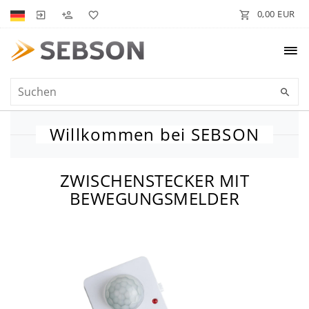
0,00 EUR
Willkommen bei SEBSON
ZWISCHENSTECKER MIT
BEWEGUNGSMELDER