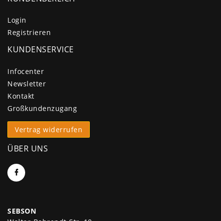
Login
Registrieren
KUNDENSERVICE
Infocenter
Newsletter
Kontakt
Großkundenzugang
Vertrag widerrufen
ÜBER UNS
SEBSON