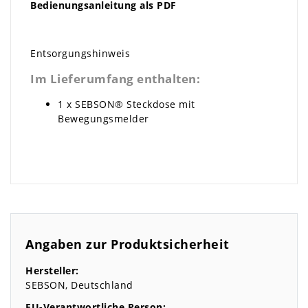
Bedienungsanleitung als PDF
Entsorgungshinweis
Im Lieferumfang enthalten:
1 x SEBSON® Steckdose mit
Bewegungsmelder
Angaben zur Produktsicherheit
Hersteller:
SEBSON
Deutschland
EU-Verantwortliche Person: