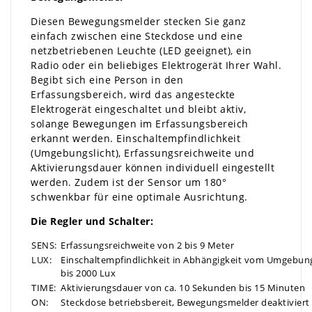
Diesen Bewegungsmelder stecken Sie ganz
einfach zwischen eine Steckdose und eine
netzbetriebenen Leuchte (LED geeignet), ein
Radio oder ein beliebiges Elektrogerät Ihrer Wahl.
Begibt sich eine Person in den
Erfassungsbereich, wird das angesteckte
Elektrogerät eingeschaltet und bleibt aktiv,
solange Bewegungen im Erfassungsbereich
erkannt werden. Einschaltempfindlichkeit
(Umgebungslicht), Erfassungsreichweite und
Aktivierungsdauer können individuell eingestellt
werden. Zudem ist der Sensor um 180°
schwenkbar für eine optimale Ausrichtung.
Die Regler und Schalter:
SENS:
Erfassungsreichweite von 2 bis 9 Meter
LUX:
Einschaltempfindlichkeit in Abhängigkeit vom Umgebung
bis 2000 Lux
TIME:
Aktivierungsdauer von ca. 10 Sekunden bis 15 Minuten
ON:
Steckdose betriebsbereit, Bewegungsmelder deaktiviert