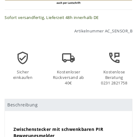
Sofort versandfertig, Lieferzeit 48h innerhalb DE
Artikelnummer
AC_SENSOR_B
Sicher
Kostenloser
Kostenlose
einkaufen
Rückversand ab
Beratung
40€
0231 2821758
Beschreibung
Zwischenstecker mit schwenkbaren PIR
Bewegungsmelder