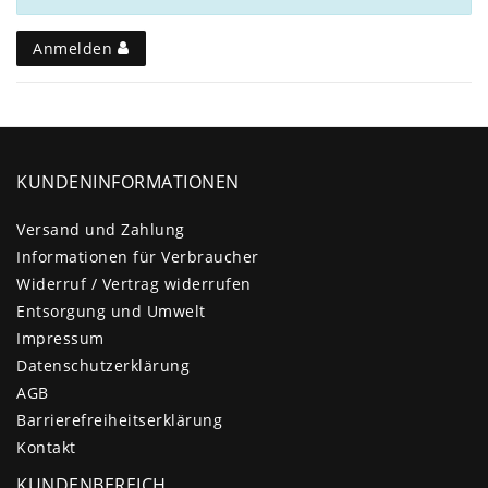
Anmelden
KUNDENINFORMATIONEN
Versand und Zahlung
Informationen für Verbraucher
Widerruf / Vertrag widerrufen
Entsorgung und Umwelt
Impressum
Daten­schutz­erklärung
AGB
Barrierefreiheitserklärung
Kontakt
KUNDENBEREICH