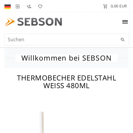
0,00 EUR
Willkommen bei SEBSON
THERMOBECHER EDELSTAHL
WEISS 480ML