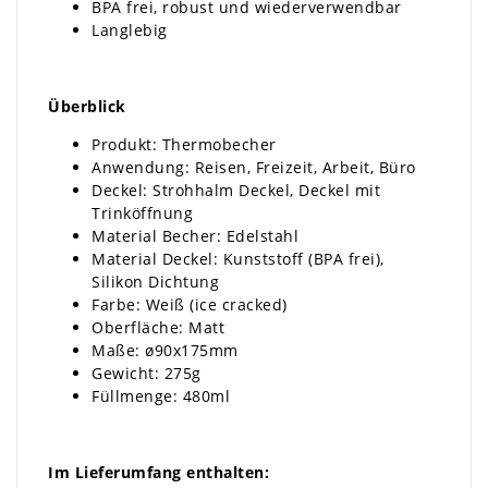
BPA frei, robust und wiederverwendbar
Langlebig
Überblick
Produkt: Thermobecher
Anwendung: Reisen, Freizeit, Arbeit, Büro
Deckel: Strohhalm Deckel, Deckel mit
Trinköffnung
Material Becher: Edelstahl
Material Deckel: Kunststoff (BPA frei),
Silikon Dichtung
Farbe: Weiß (ice cracked)
Oberfläche: Matt
Maße: ø90x175mm
Gewicht: 275g
Füllmenge: 480ml
Im Lieferumfang enthalten: