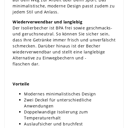
minimalistische, moderne Design passt zudem zu
jedem Stil und Anlass.
Wiederverwendbar und langlebig
Der Isolierbecher ist BPA frei sowie geschmacks-
und geruchsneutral. So können Sie sicher sein,
dass Ihre Getränke immer frisch und unverfälscht
schmecken. Darüber hinaus ist der Becher
wiederverwendbar und stellt eine langlebige
Alternative zu Einwegbechern und -
flaschen dar.
Vorteile
Modernes minimalistisches Design
Zwei Deckel für unterschiedliche
Anwendungen
Doppelwandige Isolierung zum
Temperaturerhalt
Auslaufsicher und bruchfest