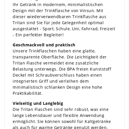
Ihr Getränk in modernem, minimalistischen
Design mit der Trinkflasche von Vinsun. Mit
dieser wiederverwendbaren Trinkflasche aus
Tritan sind Sie für jede Gelegenheit optimal
ausgestattet - Sport, Schule, Uni, Fahrrad, Freizeit
- Ein perfekter Begleiter!
Geschmackvoll und praktisch
Unsere Trinkflaschen haben eine glatte,
transparente Oberfläche. Die Leichtigkeit der
Tritan Flasche vermeidet eine zusätzliche
Belastung unterwegs. Die BPA freien Kunststoff
Deckel mit Schraubverschluss haben einen
integrierten Griff und verleihen dem
minimalistisch schlanken Design eine hohe
Praktikabilität.
Vielseitig und Langlebig
Die Tritan Flaschen sind sehr robust, was eine
lange Lebensdauer und flexible Anwendung
ermöglicht. Sie können sowohl für Kaltgetränke
als auch für warme Getränke genutzt werden.