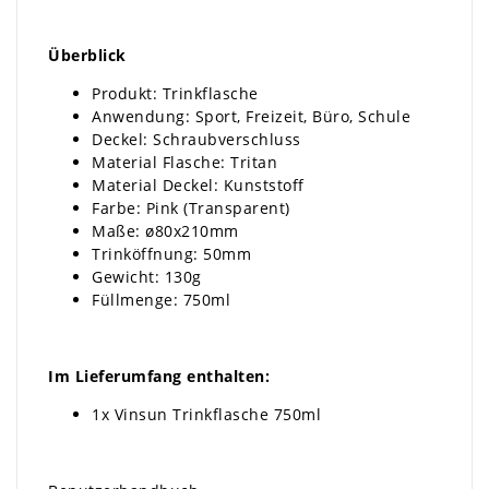
Überblick
Produkt: Trinkflasche
Anwendung: Sport, Freizeit, Büro, Schule
Deckel: Schraubverschluss
Material Flasche: Tritan
Material Deckel: Kunststoff
Farbe: Pink (Transparent)
Maße: ø80x210mm
Trinköffnung: 50mm
Gewicht: 130g
Füllmenge: 750ml
Im Lieferumfang enthalten:
1x Vinsun Trinkflasche 750ml