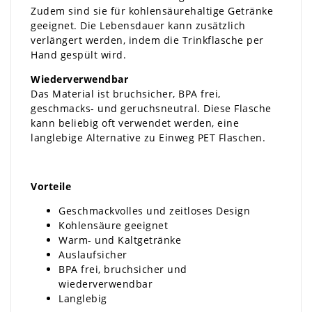
Zudem sind sie für kohlensäurehaltige Getränke
geeignet. Die Lebensdauer kann zusätzlich
verlängert werden, indem die Trinkflasche per
Hand gespült wird.
Wiederverwendbar
Das Material ist bruchsicher, BPA frei,
geschmacks- und geruchsneutral. Diese Flasche
kann beliebig oft verwendet werden, eine
langlebige Alternative zu Einweg PET Flaschen.
Vorteile
Geschmackvolles und zeitloses Design
Kohlensäure geeignet
Warm- und Kaltgetränke
Auslaufsicher
BPA frei, bruchsicher und
wiederverwendbar
Langlebig