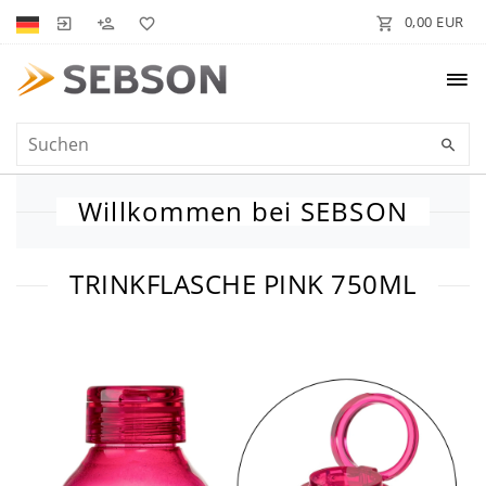
0,00 EUR
Willkommen bei SEBSON
TRINKFLASCHE PINK 750ML