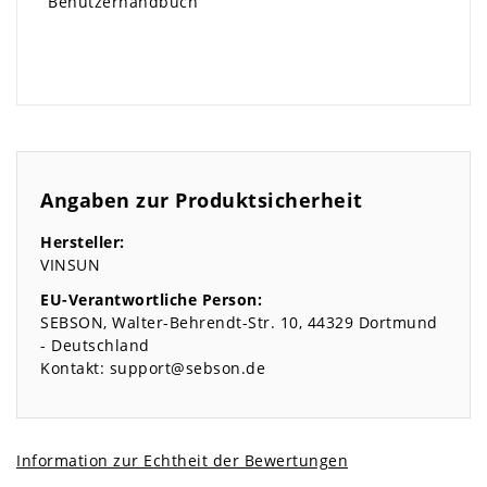
Benutzerhandbuch
Angaben zur Produktsicherheit
Hersteller:
VINSUN
EU-Verantwortliche Person:
SEBSON
Walter-Behrendt-Str.
10
44329
Dortmund
Deutschland
Kontakt:
support@sebson.de
Information zur Echtheit der Bewertungen