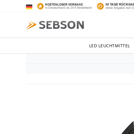
LED LEUCHTMITTEL