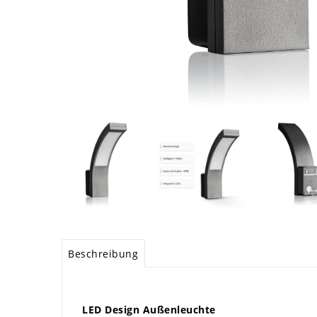
Beschreibung
LED Design Außenleuchte