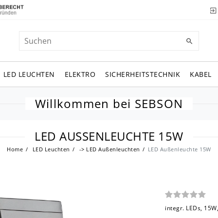
LED LEUCHTEN
ELEKTRO
SICHERHEITSTECHNIK
KABEL
Willkommen bei SEBSON
LED AUSSENLEUCHTE 15W
Home
LED Leuchten
-> LED Außenleuchten
LED Außenleuchte 15W
integr. LEDs, 15W