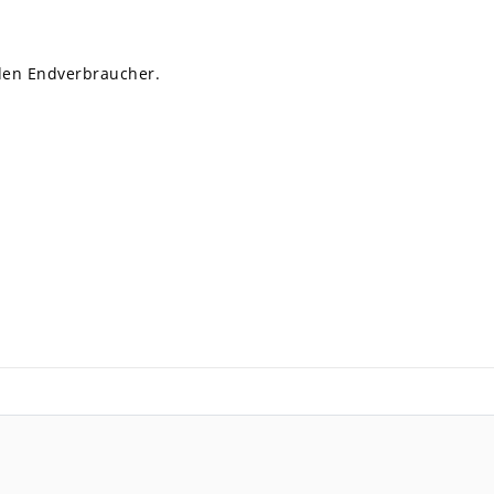
 den Endverbraucher.