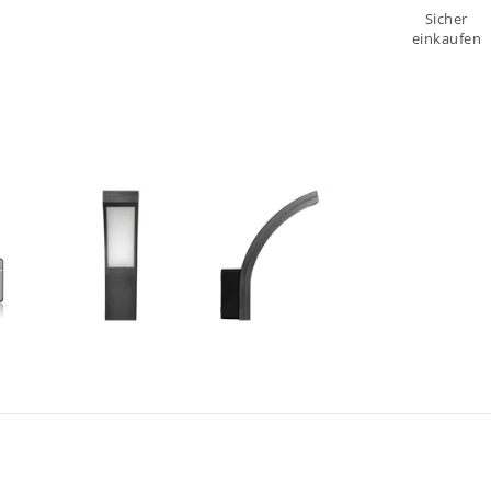
Sicher
einkaufen