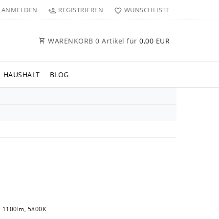
ANMELDEN
REGISTRIEREN
WUNSCHLISTE
WARENKORB
0
Artikel für
0,00 EUR
HAUSHALT
BLOG
, 1100lm, 5800K