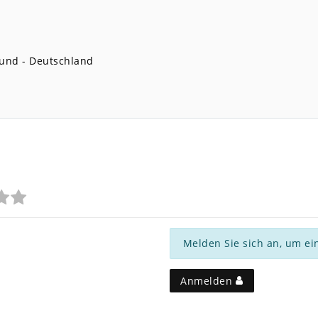
und
Deutschland
Melden Sie sich an, um ei
Anmelden