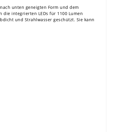
, nach unten geneigten Form und dem
n die integrierten LEDs für 1100 Lumen
taubdicht und Strahlwasser geschützt. Sie kann