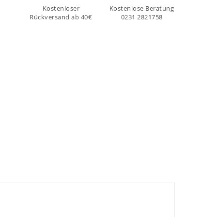
Kostenloser
Kostenlose Beratung
Rückversand ab 40€
0231 2821758