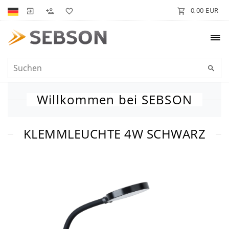
0,00 EUR
Willkommen bei SEBSON
KLEMMLEUCHTE 4W SCHWARZ