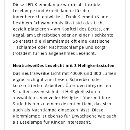
Diese LED Klemmlampe wurde als flexible
Leselampe und Arbeitslampe für den
Innenbereich entwickelt. Dank Klemmfuß und
flexiblem Schwanenhals lässt sich das Licht
gezielt platzieren – am Kopfteil des Bettes, am
Regal, am Schreibtisch oder an einer Tischkante.
So ersetzt die Klemmlampe oft eine klassische
Tischlampe oder Nachttischlampe und sorgt
trotzdem für ein angenehmes Leselicht.
Neutralweißes Leselicht mit 3 Helligkeitsstufen
Das neutralweiße Licht mit 4000K und 300 Lumen
eignet sich gut zum Lesen, Schreiben oder
konzentrierten Arbeiten. Über den integrierten
Schalter lassen sich drei Helligkeitsstufen
auswählen – von voller Helligkeit über mittlere
Stufe bis hin zu einem dezenten Licht, das sich
auch als Nachtlampe einsetzen lässt. Diese
Klemmlampe ist ebenso für Erwachsene wie auch
als Leselampe für Kinder interessant.