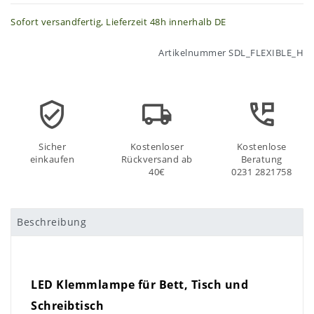
Sofort versandfertig, Lieferzeit 48h innerhalb DE
Artikelnummer
SDL_FLEXIBLE_H
Sicher
Kostenloser
Kostenlose
einkaufen
Rückversand ab
Beratung
40€
0231 2821758
Beschreibung
LED Klemmlampe für Bett, Tisch und
Schreibtisch