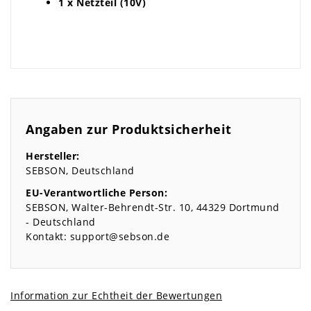
1 x Netzteil (10V)
Angaben zur Produktsicherheit
Hersteller:
SEBSON
Deutschland
EU-Verantwortliche Person:
SEBSON
Walter-Behrendt-Str.
10
44329
Dortmund
Deutschland
Kontakt:
support@sebson.de
Information zur Echtheit der Bewertungen