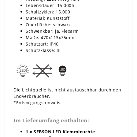
Lebensdauer: 15.000h
Schaltzyklen: 15.000
Material: Kunststoff
Oberfläche: schwarz
Schwenkbar: ja, Flexarm
Maße: 470x113x75mm
Schutzart: IP40
Schutzklasse: III
Die Lichtquelle ist nicht austauschbar durch den
Endverbraucher.
*
Entsorgungshinweis
Im Lieferumfang enthalten:
1 x SEBSON LED Klemmleuchte