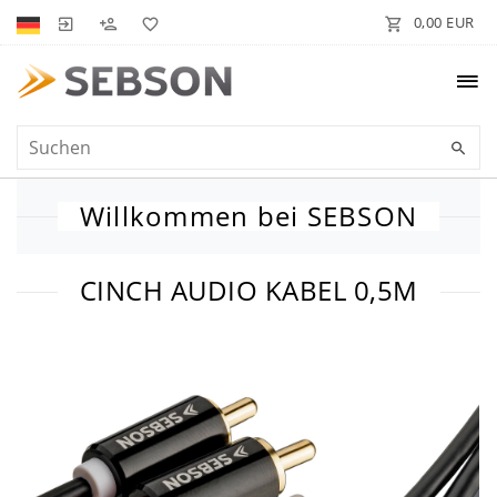
0,00 EUR
Willkommen bei SEBSON
CINCH AUDIO KABEL 0,5M