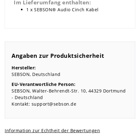
Im Lieferumfang enthalten:
1 x SEBSON® Audio Cinch Kabel
Angaben zur Produktsicherheit
Hersteller:
SEBSON
Deutschland
EU-Verantwortliche Person:
SEBSON
Walter-Behrendt-Str.
10
44329
Dortmund
Deutschland
Kontakt:
support@sebson.de
Information zur Echtheit der Bewertungen