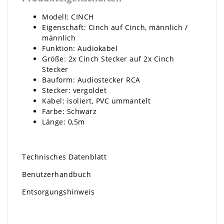
Modell: CINCH
Eigenschaft: Cinch auf Cinch, männlich /
männlich
Funktion: Audiokabel
Größe: 2x Cinch Stecker auf 2x Cinch
Stecker
Bauform: Audiostecker RCA
Stecker: vergoldet
Kabel: isoliert, PVC ummantelt
Farbe: Schwarz
Länge: 0,5m
Technisches Datenblatt
Benutzerhandbuch
Entsorgungshinweis