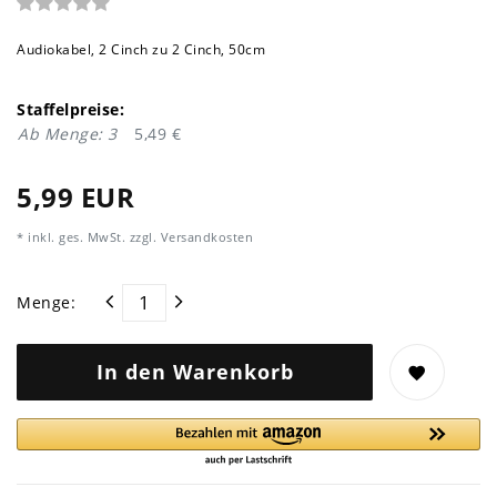
Audiokabel, 2 Cinch zu 2 Cinch, 50cm
Staffelpreise:
Ab Menge: 3
5,49 €
5,99 EUR
* inkl. ges. MwSt. zzgl.
Versandkosten
Menge:
In den Warenkorb