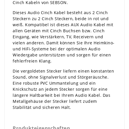
Cinch Kabeln von SEBSON.
Dieses Audio Cinch Kabel besteht aus 2 Cinch
Steckern zu 2 Cinch Steckern, beide in rot und
weiß. Kompatibel ist dieses AUX Audio Kabel mit
allen Geräten mit Cinch Buchsen bzw. Cinch
Eingang, wie Verstärkern, TV, Receivern und
vielen anderen. Damit können Sie Ihre Heimkino-
und HiFi-Systeme bei der optimalen Audio
Wiedergabe unterstützen und sorgen für einen
fehlerfreien Klang.
Die vergoldeten Stecker liefern einen konstanten
Sound, ohne Signalverlust und Störgeräusche.
Eine robuste PVC Ummantelung und ein
Knickschutz an jedem Stecker sorgen für eine
längere Haltbarkeit bei Ihrem Audio Kabel. Das
Metallgehäuse der Stecker liefert zudem
Stabilität und sicheren Halt.
Produkteigenschaften