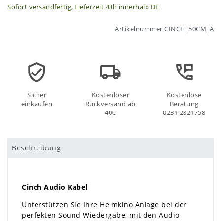
Sofort versandfertig, Lieferzeit 48h innerhalb DE
Artikelnummer
CINCH_50CM_A
Sicher
Kostenloser
Kostenlose
einkaufen
Rückversand ab
Beratung
40€
0231 2821758
Beschreibung
Cinch Audio Kabel
Unterstützen Sie Ihre Heimkino Anlage bei der
perfekten Sound Wiedergabe, mit den Audio