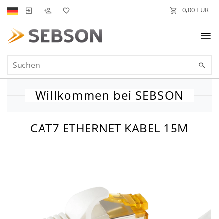
0,00 EUR
Willkommen bei SEBSON
CAT7 ETHERNET KABEL 15M