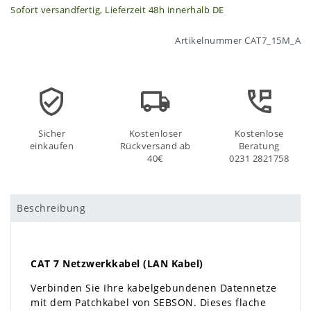
Sofort versandfertig, Lieferzeit 48h innerhalb DE
Artikelnummer
CAT7_15M_A
Sicher
Kostenloser
Kostenlose
einkaufen
Rückversand ab
Beratung
40€
0231 2821758
Beschreibung
CAT 7 Netzwerkkabel (LAN Kabel)
Verbinden Sie Ihre kabelgebundenen Datennetze
mit dem Patchkabel von SEBSON. Dieses flache