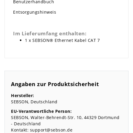
Benutzerhandbuch
Entsorgungshinweis
Im Lieferumfang enthalten:
1 x SEBSON® Ethernet Kabel CAT 7
Angaben zur Produktsicherheit
Hersteller:
SEBSON
Deutschland
EU-Verantwortliche Person:
SEBSON
Walter-Behrendt-Str.
10
44329
Dortmund
Deutschland
Kontakt:
support@sebson.de