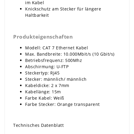
im Kabel
Knickschutz am Stecker für längere
Haltbarkeit
Produkteigenschaften
Modell: CAT 7 Ethernet Kabel
Max. Bandbreite: 10.000Mbit/s (10 Gbit/s)
Betriebsfrequenz: 500Mhz
Abschirmung: U-FTP
Steckertyp: RJ45
Stecker: männlich/ männlich
Kabeldicke: 2 x 7mm
Kabellänge: 15m
Farbe Kabel: Weiß
Farbe Stecker: Orange transparent
Technisches Datenblatt